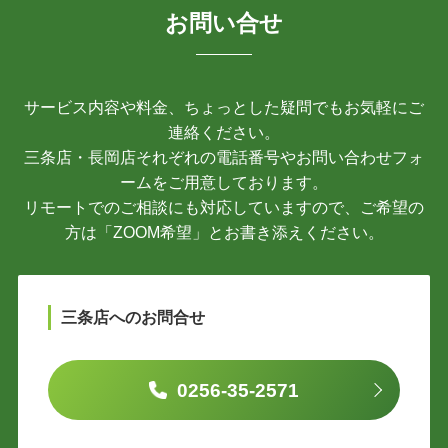
お問い合せ
サービス内容や料金、ちょっとした疑問でもお気軽にご
連絡ください。
三条店・長岡店それぞれの電話番号やお問い合わせフォ
ームをご用意しております。
リモートでのご相談にも対応していますので、ご希望の
方は「ZOOM希望」とお書き添えください。
三条店へのお問合せ
0256-35-2571