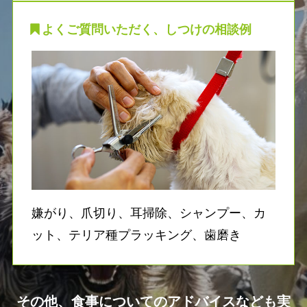
よくご質問いただく、しつけの相談例
嫌がり、爪切り、耳掃除、シャンプー、カ
ット、テリア種プラッキング、歯磨き
その他、食事についてのアドバイスなども実