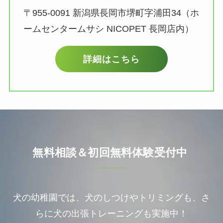
〒955-0091 新潟県長岡市堺町字浦田34（ホ
ームセンタームサシ NICOPET 長岡店内）
詳細はこちら
無料相談＆初回無料体験受付中
犬の幼稚園では、犬のしつけやトリミングも、さ
らに犬の出張トレーニングも実施中！