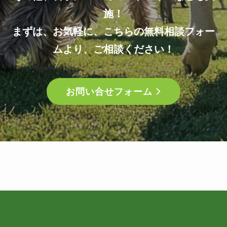
施！
まずは、お気軽に、こちらの無料相談フォー
ムより、ご相談ください！
お問い合せフォーム