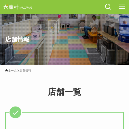
店舗情報
ホーム
店舗情報
店舗一覧