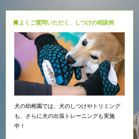
よくご質問いただく、しつけの相談例
犬の幼稚園では、犬のしつけやトリミング
も、さらに犬の出張トレーニングも実施
中！