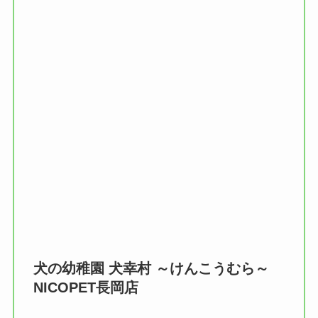
犬の幼稚園 犬幸村 ～けんこうむら～
NICOPET長岡店