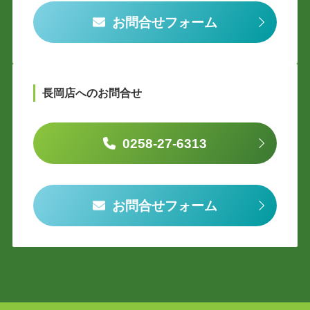
お問合せフォーム
長岡店へのお問合せ
0258-27-6313
お問合せフォーム