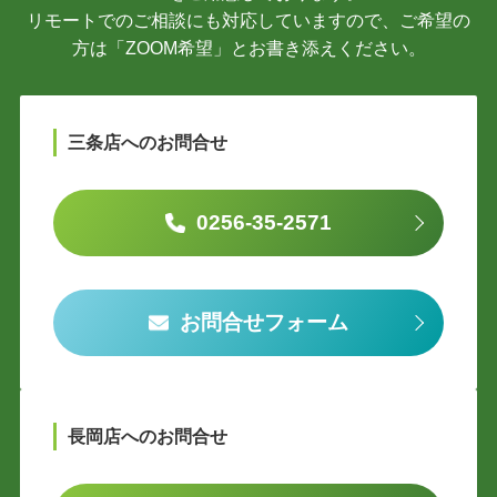
リモートでのご相談にも対応していますので、ご希望の
方は「ZOOM希望」とお書き添えください。
三条店へのお問合せ
0256-35-2571
お問合せフォーム
長岡店へのお問合せ