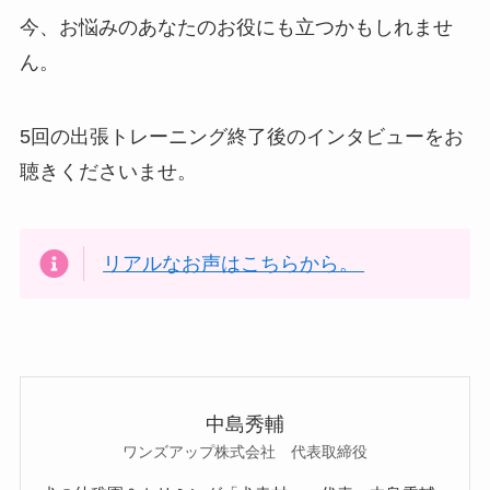
今、お悩みのあなたのお役にも立つかもしれませ
ん。
5回の出張トレーニング終了後のインタビューをお
聴きくださいませ。
リアルなお声はこちらから。
中島秀輔
ワンズアップ株式会社 代表取締役