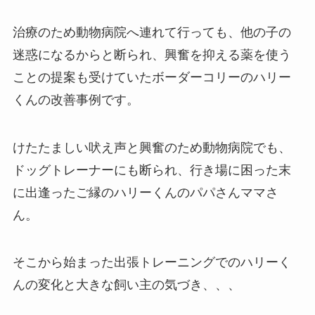
治療のため動物病院へ連れて行っても、他の子の
迷惑になるからと断られ、興奮を抑える薬を使う
ことの提案も受けていたボーダーコリーのハリー
くんの改善事例です。
けたたましい吠え声と興奮のため動物病院でも、
ドッグトレーナーにも断られ、行き場に困った末
に出逢ったご縁のハリーくんのパパさんママさ
ん。
そこから始まった出張トレーニングでのハリーく
んの変化と大きな飼い主の気づき、、、