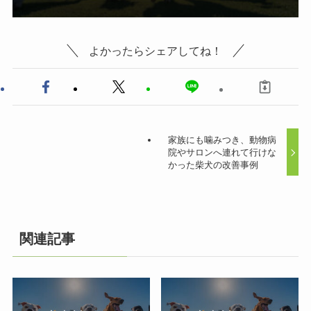
よかったらシェアしてね！
家族にも噛みつき、動物病
院やサロンへ連れて行けな
かった柴犬の改善事例
関連記事