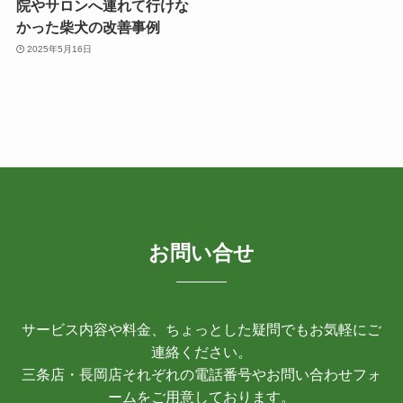
院やサロンへ連れて行けな
かった柴犬の改善事例
2025年5月16日
お問い合せ
サービス内容や料金、ちょっとした疑問でもお気軽にご
連絡ください。
三条店・長岡店それぞれの電話番号やお問い合わせフォ
ームをご用意しております。