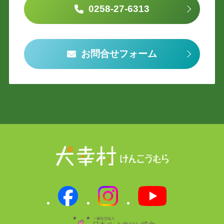
0258-27-6313
お問合せフォーム