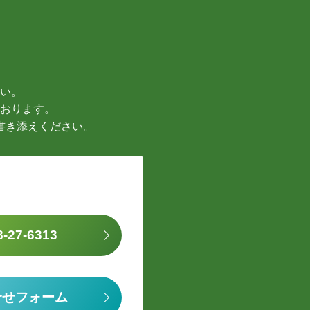
い。
おります。
書き添えください。
8-27-6313
合せフォーム