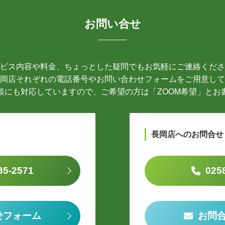
お問い合せ
ビス内容や料金、ちょっとした疑問でもお気軽にご連絡くださ
岡店それぞれの電話番号やお問い合わせフォームをご用意して
談にも対応していますので、ご希望の方は「ZOOM希望」とお
長岡店へのお問合せ
35-2571
025
せフォーム
お問