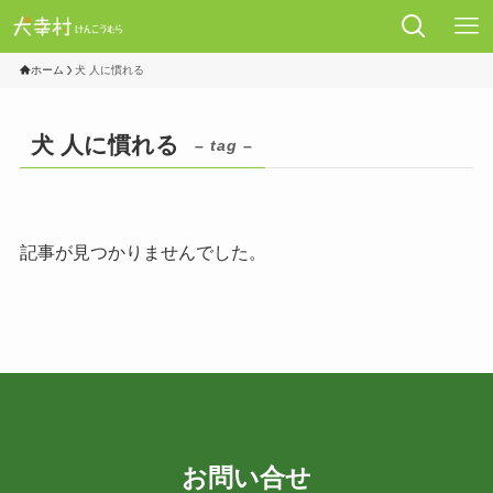
ホーム
犬 人に慣れる
犬 人に慣れる
– tag –
記事が見つかりませんでした。
お問い合せ