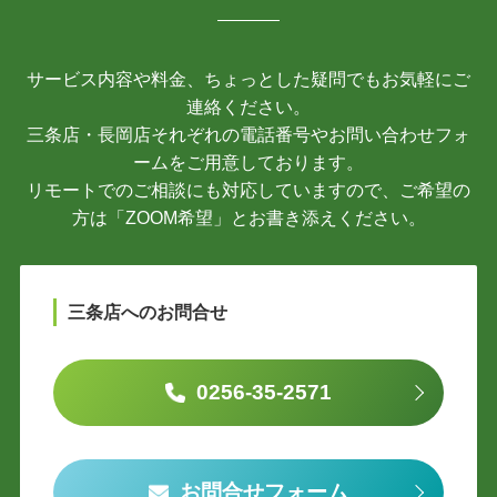
サービス内容や料金、ちょっとした疑問でもお気軽にご
連絡ください。
三条店・長岡店それぞれの電話番号やお問い合わせフォ
ームをご用意しております。
リモートでのご相談にも対応していますので、ご希望の
方は「ZOOM希望」とお書き添えください。
三条店へのお問合せ
0256-35-2571
お問合せフォーム