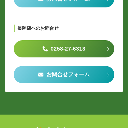
長岡店へのお問合せ
0258-27-6313
お問合せフォーム