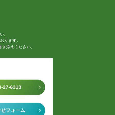
い。
おります。
書き添えください。
8-27-6313
合せフォーム