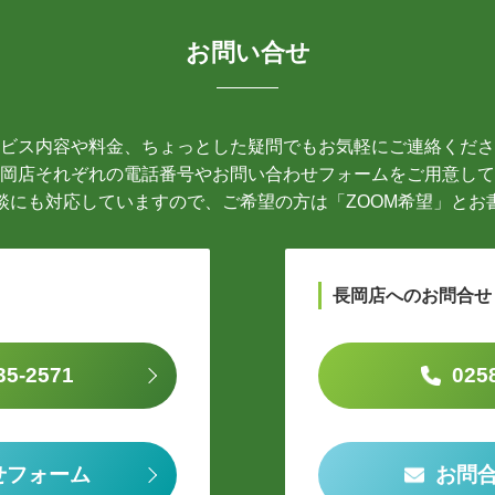
お問い合せ
ビス内容や料金、ちょっとした疑問でもお気軽にご連絡くださ
岡店それぞれの電話番号やお問い合わせフォームをご用意して
談にも対応していますので、ご希望の方は「ZOOM希望」とお
長岡店へのお問合せ
35-2571
025
せフォーム
お問